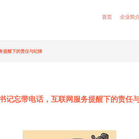
首页
企业简
务提醒下的责任与纪律
书记忘带电话，互联网服务提醒下的责任