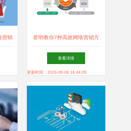
络营销
君明教你7种高效网络营销方
引擎，
式，利用信息网络经营动漫产
查看详情
品
更新时间：2026-08-06 16:44:09