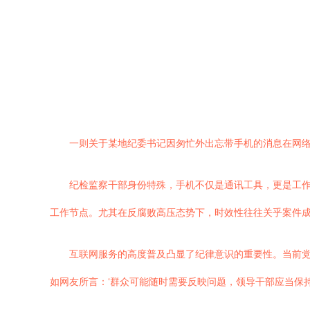
一则关于某地纪委书记因匆忙外出忘带手机的消息在网络
纪检监察干部身份特殊，手机不仅是通讯工具，更是工
工作节点。尤其在反腐败高压态势下，时效性往往关乎案件
互联网服务的高度普及凸显了纪律意识的重要性。当前
如网友所言：‘群众可能随时需要反映问题，领导干部应当保持