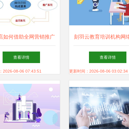
店如何借助全网营销推广
刻羽云教育培训机构网
，实现互联网时代的高效
全攻略 以动漫产品为
查看详情
查看详情
引流与转化
引爆线上招生热潮
26-08-06 07:43:51
更新时间：2026-08-06 03:02:34