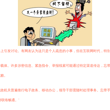
上引发讨论。有网友认为这只是个人疏忽的小事，但在互联网时代，特别
作载体。许多涉密信息、紧急指令、举报线索可能通过特定渠道传达，忘
成败。
党政机关普遍推行电子政务、移动办公，领导干部需随时处理事务。忘带
联络畅通。’