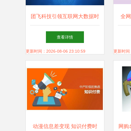
团飞科技引领互联网大数据时
全网
代，精准助力高考志愿填报与
查看详情
互联网服务
更新时间：2026-08-06 23:10:59
更新时间：20
动漫信息差变现 知识付费时
网购