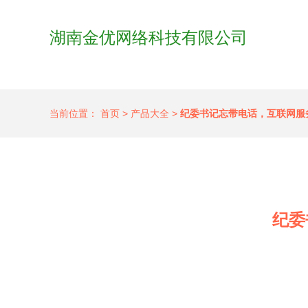
湖南金优网络科技有限公司
当前位置：
首页
>
产品大全
>
纪委书记忘带电话，互联网服
纪委