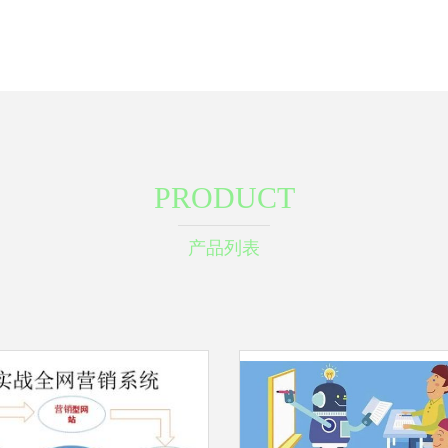
PRODUCT
产品列表