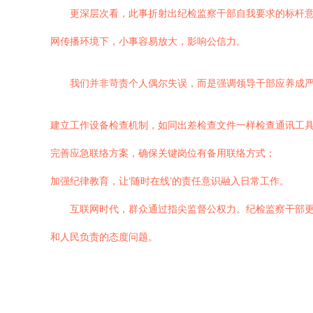
更深层次看，此事折射出纪检监察干部自我要求的标杆意
网传播环境下，小事容易放大，影响公信力。
我们并非苛责个人偶尔失误，而是强调领导干部应养成
建立工作设备检查机制，如同出差检查文件一样检查通讯工
完善应急联络方案，确保关键岗位有备用联络方式；
加强纪律教育，让‘随时在线’的责任意识融入日常工作。
互联网时代，群众通过指尖监督公权力。纪检监察干部更
和人民负责的态度问题。