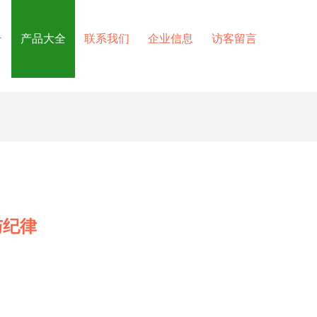
介
产品大全
联系我们
企业信息
访客留言
与纪律