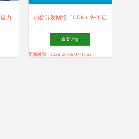
 借力
内容分发网络（CDN）许可证
业新篇
互联网上网服务的合规基石
查看详情
更新时间：2026-08-06 07:47:37