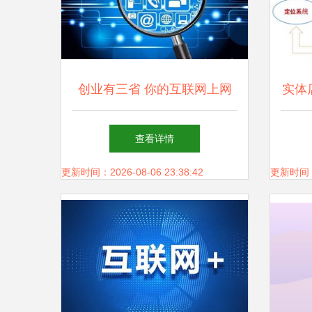
创业有三省 你的互联网上网
实体
服务模式选对了吗？
公司
查看详情
更新时间：2026-08-06 23:38:42
更新时间：20